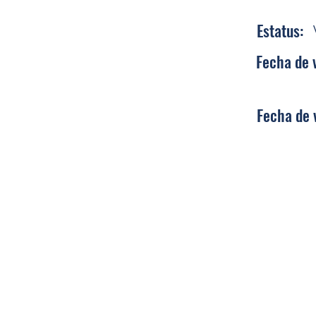
Estatus:
Fecha de 
Fecha de 