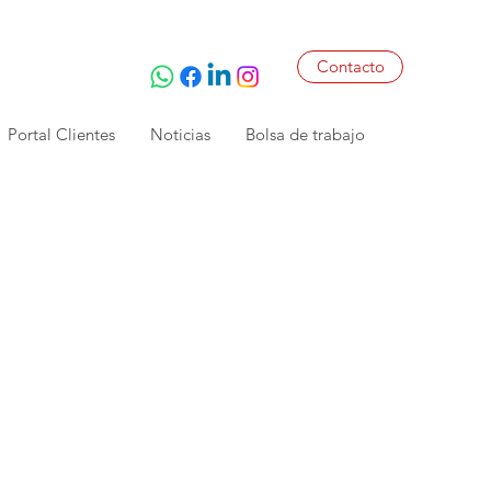
Contacto
Portal Clientes
Noticias
Bolsa de trabajo